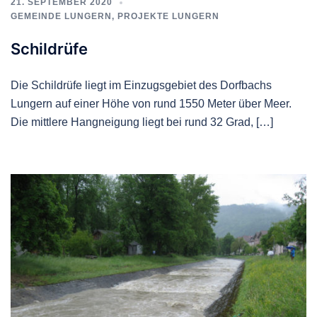
21. SEPTEMBER 2020
GEMEINDE LUNGERN
,
PROJEKTE LUNGERN
Schildrüfe
Die Schildrüfe liegt im Einzugsgebiet des Dorfbachs
Lungern auf einer Höhe von rund 1550 Meter über Meer.
Die mittlere Hangneigung liegt bei rund 32 Grad, […]