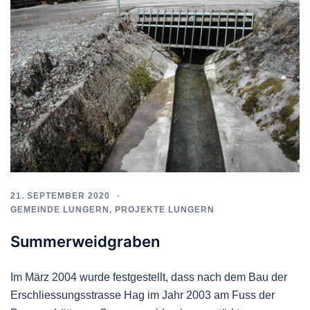
21. SEPTEMBER 2020
GEMEINDE LUNGERN
,
PROJEKTE LUNGERN
Summerweidgraben
Im März 2004 wurde festgestellt, dass nach dem Bau der
Erschliessungsstrasse Hag im Jahr 2003 am Fuss der