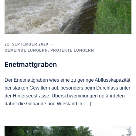
21. SEPTEMBER 2020
GEMEINDE LUNGERN
,
PROJEKTE LUNGERN
Enetmattgraben
Der Enetmattgraben wies eine zu geringe Abflusskapazität
bei starken Gewittern auf, besonders beim Durchlass unter
der Hinterseestrasse. Überschwemmungen gefährdeten
daher die Gebäude und Wiesland in […]