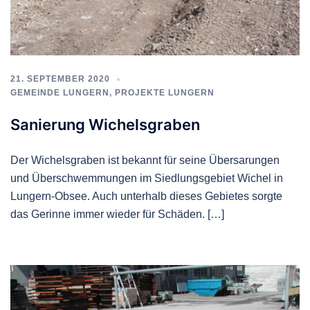
21. SEPTEMBER 2020
GEMEINDE LUNGERN
,
PROJEKTE LUNGERN
Sanierung Wichelsgraben
Der Wichelsgraben ist bekannt für seine Übersarungen
und Überschwemmungen im Siedlungsgebiet Wichel in
Lungern-Obsee. Auch unterhalb dieses Gebietes sorgte
das Gerinne immer wieder für Schäden. […]