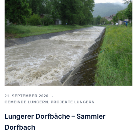
21. SEPTEMBER 2020
GEMEINDE LUNGERN
,
PROJEKTE LUNGERN
Lungerer Dorfbäche – Sammler
Dorfbach