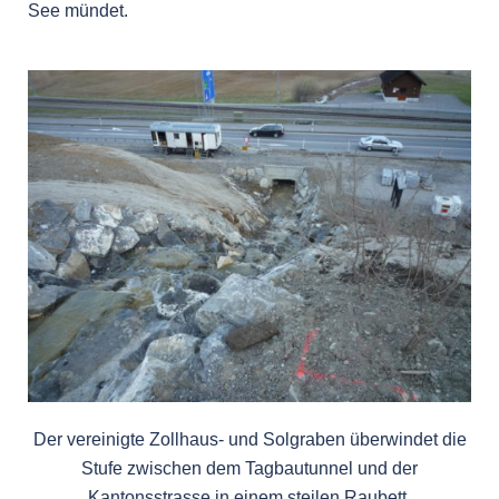
See mündet.
Der vereinigte Zollhaus- und Solgraben überwindet die
Stufe zwischen dem Tagbautunnel und der
Kantonsstrasse in einem steilen Raubett.