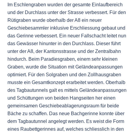
Im Eschlengraben wurden der gesamte Einlaufbereich
und der Durchlass unter der Strasse verbessert. Für den
Rütigraben wurde oberhalb der A8 ein neuer
Geschiebesammler inklusive Erschliessung gebaut und
das Gerinne verbessert. Ein neuer Fallschacht leitet nun
das Gewässer hinunter in den Durchlass. Dieser führt
unter der A8, der Kantonsstrasse und der Zentralbahn
hindurch. Beim Paradiesgraben, einem sehr kleinen
Graben, wurde die Situation mit Geländeanpassungen
optimiert. Für den Solgraben und den Zollhausgraben
musste ein Gesamtkonzept erarbeitet werden. Oberhalb
des Tagbautunnels galt es mittels Geländeanpassungen
und Schüttungen von beiden Hangseiten her einen
gemeinsamen Geschiebeablagerungsraum für beide
Bäche zu schaffen. Das neue Bachgerinne konnte über
dem Tagbautunnel angelegt werden. Es weist die Form
eines Raubettgerinnes auf, welches schliesslich in den