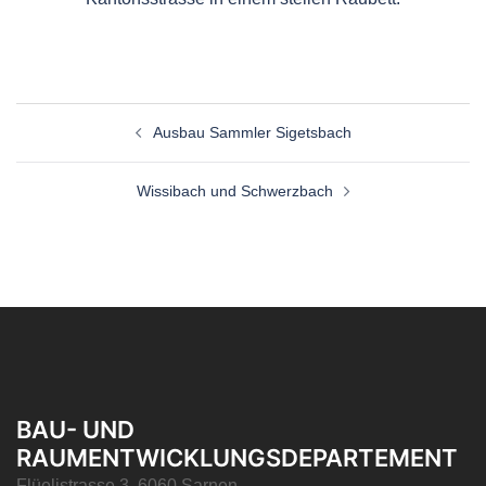
Ausbau Sammler Sigetsbach
Wissibach und Schwerzbach
BAU- UND
RAUMENTWICKLUNGSDEPARTEMENT
Flüelistrasse 3, 6060 Sarnen