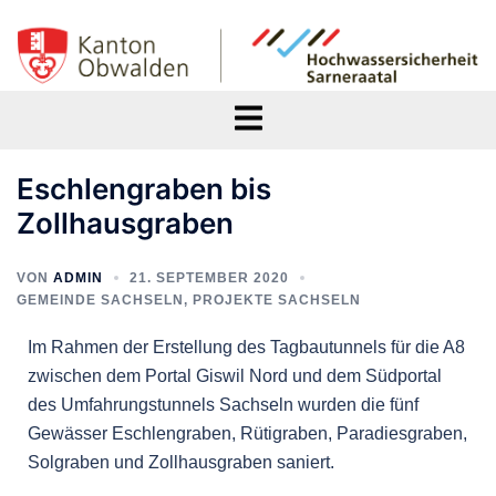
Eschlengraben bis
Zollhausgraben
VON
ADMIN
21. SEPTEMBER 2020
GEMEINDE SACHSELN
,
PROJEKTE SACHSELN
Im Rahmen der Erstellung des Tagbautunnels für die A8
zwischen dem Portal Giswil Nord und dem Südportal
des Umfahrungstunnels Sachseln wurden die fünf
Gewässer Eschlengraben, Rütigraben, Paradiesgraben,
Solgraben und Zollhausgraben saniert.