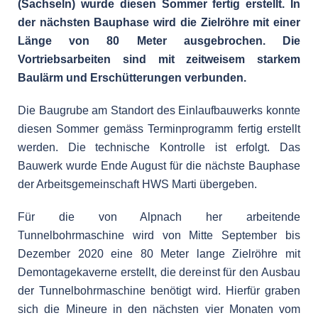
(Sachseln) wurde diesen Sommer fertig erstellt. In
der nächsten Bauphase wird die Zielröhre mit einer
Länge von 80 Meter ausgebrochen. Die
Vortriebsarbeiten sind mit zeitweisem starkem
Baulärm und Erschütterungen verbunden.
Die Baugrube am Standort des Einlaufbauwerks konnte
diesen Sommer gemäss Terminprogramm fertig erstellt
werden. Die technische Kontrolle ist erfolgt. Das
Bauwerk wurde Ende August für die nächste Bauphase
der Arbeitsgemeinschaft HWS Marti übergeben.
Für die von Alpnach her arbeitende
Tunnelbohrmaschine wird von Mitte September bis
Dezember 2020 eine 80 Meter lange Zielröhre mit
Demontagekaverne erstellt, die dereinst für den Ausbau
der Tunnelbohrmaschine benötigt wird. Hierfür graben
sich die Mineure in den nächsten vier Monaten vom