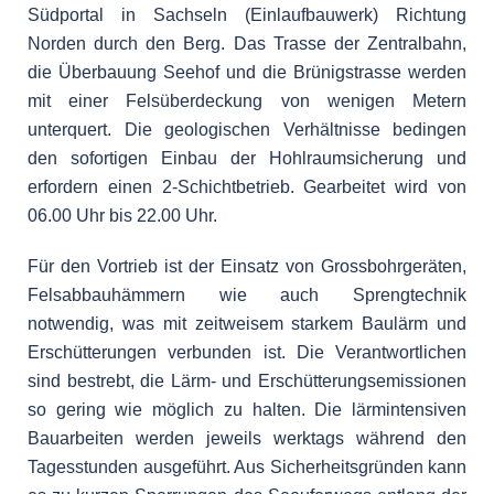
Südportal in Sachseln (Einlaufbauwerk) Richtung
Norden durch den Berg. Das Trasse der Zentralbahn,
die Überbauung Seehof und die Brünigstrasse werden
mit einer Felsüberdeckung von wenigen Metern
unterquert. Die geologischen Verhältnisse bedingen
den sofortigen Einbau der Hohlraumsicherung und
erfordern einen 2-Schichtbetrieb. Gearbeitet wird von
06.00 Uhr bis 22.00 Uhr.
Für den Vortrieb ist der Einsatz von Grossbohrgeräten,
Felsabbauhämmern wie auch Sprengtechnik
notwendig, was mit zeitweisem starkem Baulärm und
Erschütterungen verbunden ist. Die Verantwortlichen
sind bestrebt, die Lärm- und Erschütterungsemissionen
so gering wie möglich zu halten. Die lärmintensiven
Bauarbeiten werden jeweils werktags während den
Tagesstunden ausgeführt. Aus Sicherheitsgründen kann